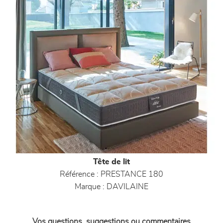
Tête de lit
Référence :
PRESTANCE 180
Marque :
DAVILAINE
Vos questions, suggestions ou commentaires