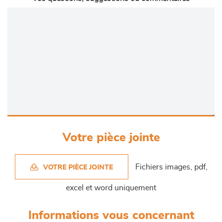
Votre pièce jointe
Fichiers images, pdf,
VOTRE PIÈCE JOINTE
excel et word uniquement
Informations vous concernant