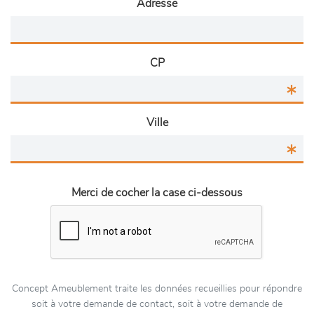
Adresse
CP
Ville
Merci de cocher la case ci-dessous
Concept Ameublement traite les données recueillies pour répondre
soit à votre demande de contact, soit à votre demande de