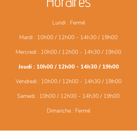
Horaires
Lundi :
Fermé
Mardi :
10h00 / 12h00 - 14h30 / 19h00
Mercredi :
10h00 / 12h00 - 14h30 / 19h00
Jeudi :
10h00 / 12h00 - 14h30 / 19h00
Vendredi :
10h00 / 12h00 - 14h30 / 19h00
Samedi :
10h00 / 12h00 - 14h30 / 19h00
Dimanche :
Fermé