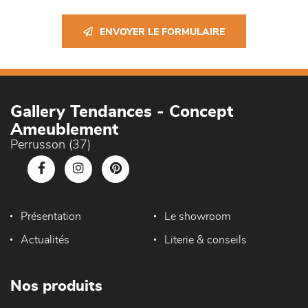
ENVOYER LE FORMULAIRE
Gallery Tendances - Concept
Ameublement
Perrusson (37)
Présentation
Le showroom
Actualités
Literie & conseils
Nos produits