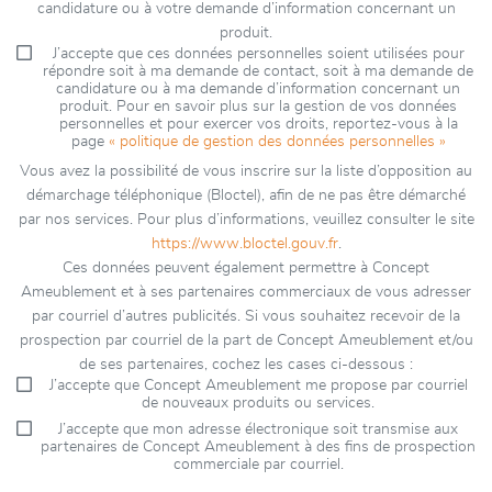
candidature ou à votre demande d’information concernant un
produit.
J’accepte que ces données personnelles soient utilisées pour
répondre soit à ma demande de contact, soit à ma demande de
candidature ou à ma demande d’information concernant un
produit. Pour en savoir plus sur la gestion de vos données
personnelles et pour exercer vos droits, reportez-vous à la
page
« politique de gestion des données personnelles »
Vous avez la possibilité de vous inscrire sur la liste d’opposition au
démarchage téléphonique (Bloctel), afin de ne pas être démarché
par nos services. Pour plus d’informations, veuillez consulter le site
https://www.bloctel.gouv.fr
.
Ces données peuvent également permettre à Concept
Ameublement et à ses partenaires commerciaux de vous adresser
par courriel d’autres publicités. Si vous souhaitez recevoir de la
prospection par courriel de la part de Concept Ameublement et/ou
de ses partenaires, cochez les cases ci-dessous :
J’accepte que Concept Ameublement me propose par courriel
de nouveaux produits ou services.
J’accepte que mon adresse électronique soit transmise aux
partenaires de Concept Ameublement à des fins de prospection
commerciale par courriel.