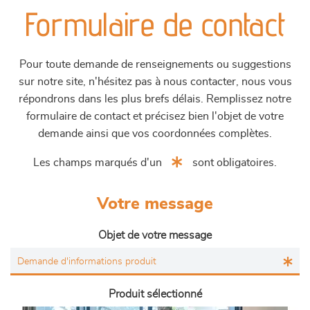
Formulaire de contact
Pour toute demande de renseignements ou suggestions
sur notre site, n'hésitez pas à nous contacter, nous vous
répondrons dans les plus brefs délais. Remplissez notre
formulaire de contact et précisez bien l'objet de votre
demande ainsi que vos coordonnées complètes.
Les champs marqués d'un
sont obligatoires.
Votre message
Objet de votre message
Produit sélectionné