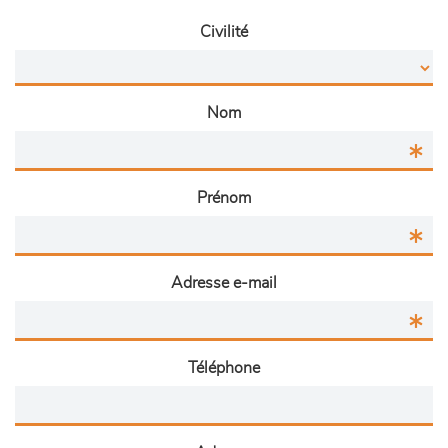
Civilité
Nom
Prénom
Adresse e-mail
Téléphone