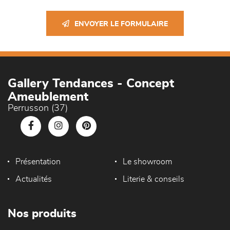
ENVOYER LE FORMULAIRE
Gallery Tendances - Concept
Ameublement
Perrusson (37)
Présentation
Le showroom
Actualités
Literie & conseils
Nos produits