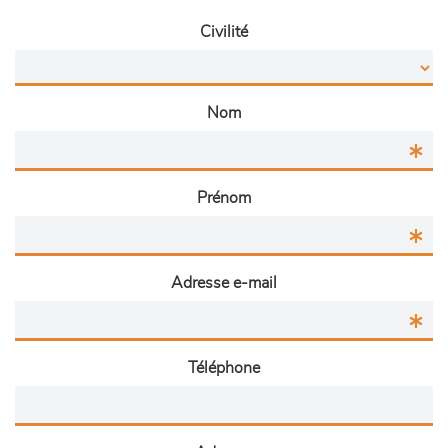
Civilité
Nom
Prénom
Adresse e-mail
Téléphone