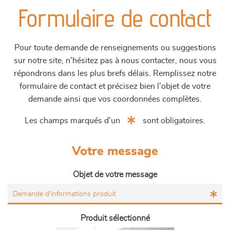
Formulaire de contact
Pour toute demande de renseignements ou suggestions
sur notre site, n'hésitez pas à nous contacter, nous vous
répondrons dans les plus brefs délais. Remplissez notre
formulaire de contact et précisez bien l'objet de votre
demande ainsi que vos coordonnées complètes.
Les champs marqués d'un
sont obligatoires.
Votre message
Objet de votre message
Produit sélectionné