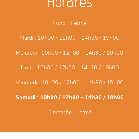
Horaires
Lundi :
Fermé
Mardi :
10h00 / 12h00 - 14h30 / 19h00
Mercredi :
10h00 / 12h00 - 14h30 / 19h00
Jeudi :
10h00 / 12h00 - 14h30 / 19h00
Vendredi :
10h00 / 12h00 - 14h30 / 19h00
Samedi :
10h00 / 12h00 - 14h30 / 19h00
Dimanche :
Fermé