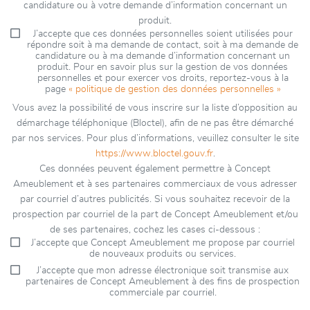
candidature ou à votre demande d’information concernant un
produit.
J’accepte que ces données personnelles soient utilisées pour
répondre soit à ma demande de contact, soit à ma demande de
candidature ou à ma demande d’information concernant un
produit. Pour en savoir plus sur la gestion de vos données
personnelles et pour exercer vos droits, reportez-vous à la
page
« politique de gestion des données personnelles »
Vous avez la possibilité de vous inscrire sur la liste d’opposition au
démarchage téléphonique (Bloctel), afin de ne pas être démarché
par nos services. Pour plus d’informations, veuillez consulter le site
https://www.bloctel.gouv.fr
.
Ces données peuvent également permettre à Concept
Ameublement et à ses partenaires commerciaux de vous adresser
par courriel d’autres publicités. Si vous souhaitez recevoir de la
prospection par courriel de la part de Concept Ameublement et/ou
de ses partenaires, cochez les cases ci-dessous :
J’accepte que Concept Ameublement me propose par courriel
de nouveaux produits ou services.
J’accepte que mon adresse électronique soit transmise aux
partenaires de Concept Ameublement à des fins de prospection
commerciale par courriel.