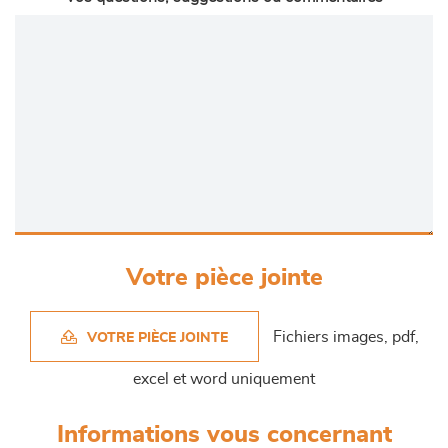
Votre pièce jointe
Fichiers images, pdf,
VOTRE PIÈCE JOINTE
excel et word uniquement
Informations vous concernant