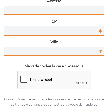
Adresse
CP
Ville
Merci de cocher la case ci-dessous
Concept Ameublement traite les données recueillies pour répondre
soit à votre demande de contact, soit à votre demande de