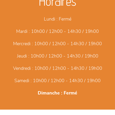
Horaires
Lundi :
Fermé
Mardi :
10h00 / 12h00 - 14h30 / 19h00
Mercredi :
10h00 / 12h00 - 14h30 / 19h00
Jeudi :
10h00 / 12h00 - 14h30 / 19h00
Vendredi :
10h00 / 12h00 - 14h30 / 19h00
Samedi :
10h00 / 12h00 - 14h30 / 19h00
Dimanche :
Fermé