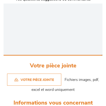
Votre pièce jointe
Fichiers images, pdf,
VOTRE PIÈCE JOINTE
excel et word uniquement
Informations vous concernant