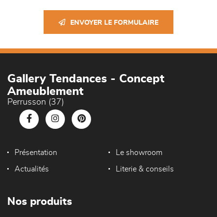
ENVOYER LE FORMULAIRE
Gallery Tendances - Concept
Ameublement
Perrusson (37)
Présentation
Le showroom
Actualités
Literie & conseils
Nos produits