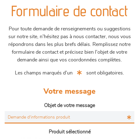
Formulaire de contact
Pour toute demande de renseignements ou suggestions
sur notre site, n'hésitez pas à nous contacter, nous vous
répondrons dans les plus brefs délais. Remplissez notre
formulaire de contact et précisez bien l'objet de votre
demande ainsi que vos coordonnées complètes.
Les champs marqués d'un
sont obligatoires.
Votre message
Objet de votre message
Produit sélectionné