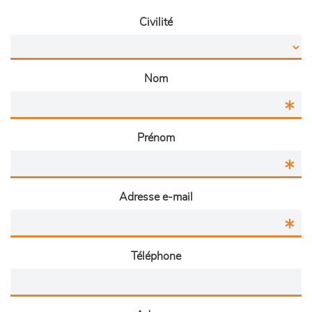
Civilité
Nom
Prénom
Adresse e-mail
Téléphone