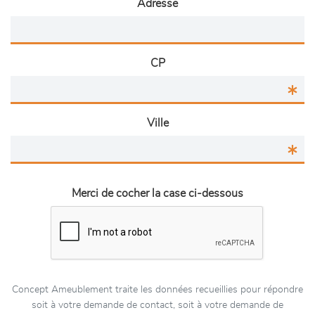
Adresse
CP
Ville
Merci de cocher la case ci-dessous
Concept Ameublement traite les données recueillies pour répondre
soit à votre demande de contact, soit à votre demande de