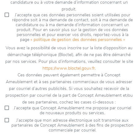
candidature ou à votre demande d’information concernant un
produit.
J’accepte que ces données personnelles soient utilisées pour
répondre soit à ma demande de contact, soit à ma demande de
candidature ou à ma demande d’information concernant un
produit. Pour en savoir plus sur la gestion de vos données
personnelles et pour exercer vos droits, reportez-vous à la
page
« politique de gestion des données personnelles »
Vous avez la possibilité de vous inscrire sur la liste d’opposition au
démarchage téléphonique (Bloctel), afin de ne pas être démarché
par nos services. Pour plus d’informations, veuillez consulter le site
https://www.bloctel.gouv.fr
.
Ces données peuvent également permettre à Concept
Ameublement et à ses partenaires commerciaux de vous adresser
par courriel d’autres publicités. Si vous souhaitez recevoir de la
prospection par courriel de la part de Concept Ameublement et/ou
de ses partenaires, cochez les cases ci-dessous :
J’accepte que Concept Ameublement me propose par courriel
de nouveaux produits ou services.
J’accepte que mon adresse électronique soit transmise aux
partenaires de Concept Ameublement à des fins de prospection
commerciale par courriel.