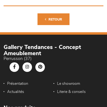
RETOUR
Gallery Tendances - Concept
Ameublement
Perrusson (37)
Présentation
Le showroom
Actualités
Literie & conseils