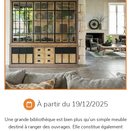
À partir du 19/12/2025
Une grande bibliothèque est bien plus qu’un simple meuble
destiné à ranger des ouvrages. Elle constitue également