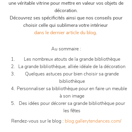
une véritable vitrine pour mettre en valeur vos objets de
décoration.
Découvrez ses spécificités ainsi que nos conseils pour
choisir celle qui sublimera votre intérieur
dans le dernier article du blog
.
Au sommaire :
Les nombreux atouts de la grande bibliothèque
La grande bibliothèque, alliée idéale de la décoration
Quelques astuces pour bien choisir sa grande
bibliothèque
Personnaliser sa bibliothèque pour en faire un meuble
à son image
Des idées pour décorer sa grande bibliothèque pour
les fêtes
Rendez-vous sur le blog :
blog.gallerytendances.com/