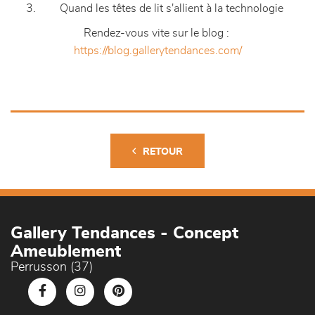
Quand les têtes de lit s'allient à la technologie
Rendez-vous vite sur le blog :
https://blog.gallerytendances.com/
RETOUR
Gallery Tendances - Concept
Ameublement
Perrusson (37)