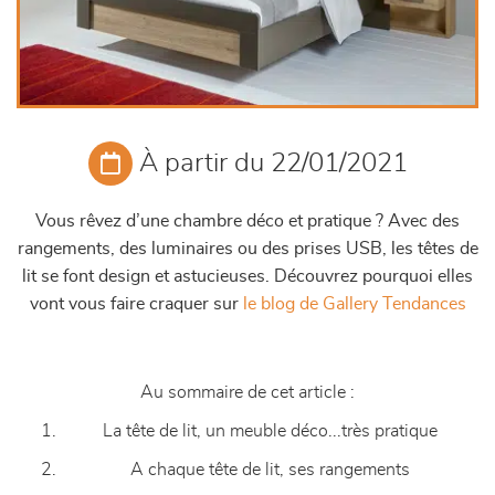
À partir du 22/01/2021
Vous rêvez d’une chambre déco et pratique ? Avec des
rangements, des luminaires ou des prises USB, les têtes de
lit se font design et astucieuses. Découvrez pourquoi elles
vont vous faire craquer sur
le blog de Gallery Tendances
Au sommaire de cet article :
La tête de lit, un meuble déco...très pratique
A chaque tête de lit, ses rangements