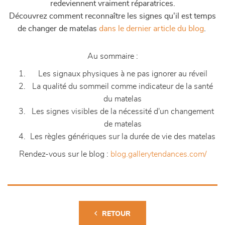
redeviennent vraiment réparatrices.
Découvrez comment reconnaître les signes qu'il est temps
de changer de matelas
dans le dernier article du blog
.
Au sommaire :
Les signaux physiques à ne pas ignorer au réveil
La qualité du sommeil comme indicateur de la santé
du matelas
Les signes visibles de la nécessité d'un changement
de matelas
Les règles génériques sur la durée de vie des matelas
Rendez-vous sur le blog :
blog.gallerytendances.com/
RETOUR