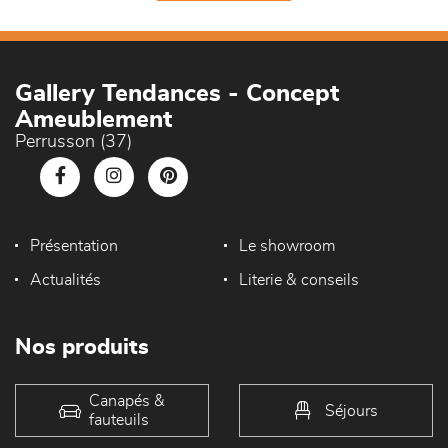
Gallery Tendances - Concept
Ameublement
Perrusson (37)
Présentation
Le showroom
Actualités
Literie & conseils
Nos produits
Canapés &
Séjours
fauteuils