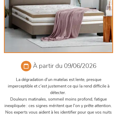
À partir du 09/06/2026
La dégradation d'un matelas est lente, presque
imperceptible et c'est justement ce qui la rend difficile à
détecter.
Douleurs matinales, sommeil moins profond, fatigue
inexpliquée : ces signes méritent que l'on y prête attention.
Nos experts vous aident à les identifier pour que vos nuits