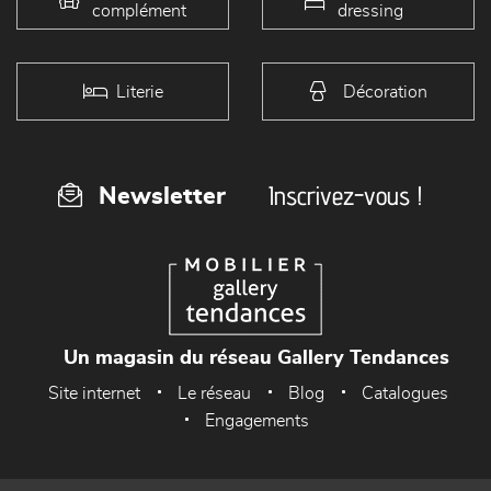
complément
dressing
Literie
Décoration
Inscrivez-vous !
Newsletter
Un magasin du réseau Gallery Tendances
Site internet
Le réseau
Blog
Catalogues
Engagements