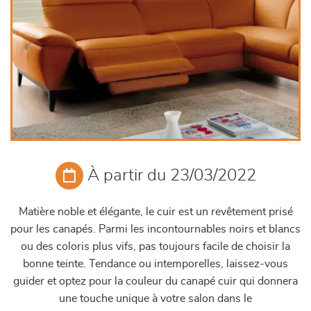
À partir du 23/03/2022
Matière noble et élégante, le cuir est un revêtement prisé
pour les canapés. Parmi les incontournables noirs et blancs
ou des coloris plus vifs, pas toujours facile de choisir la
bonne teinte. Tendance ou intemporelles, laissez-vous
guider et optez pour la couleur du canapé cuir qui donnera
une touche unique à votre salon dans le