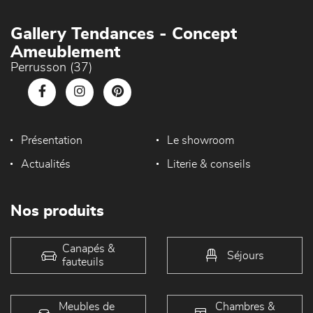
Gallery Tendances - Concept
Ameublement
Perrusson (37)
Présentation
Le showroom
Actualités
Literie & conseils
Nos produits
Canapés &
Séjours
fauteuils
Meubles de
Chambres &