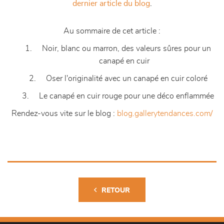
dernier article du blog
.
Au sommaire de cet article :
1. Noir, blanc ou marron, des valeurs sûres pour un
canapé en cuir
2. Oser l'originalité avec un canapé en cuir coloré
3. Le canapé en cuir rouge pour une déco enflammée
Rendez-vous vite sur le blog :
blog.gallerytendances.com/
RETOUR