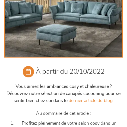
À partir du 20/10/2022
Vous aimez les ambiances cosy et chaleureuse ?
Découvrez notre sélection de canapés cocooning pour se
sentir bien chez soi dans le
dernier article du blog
.
Au sommaire de cet article :
Profitez pleinement de votre salon cosy dans un