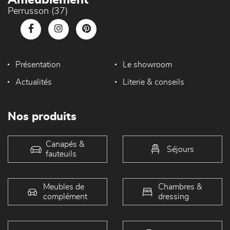
Ameublement
Perrusson (37)
Présentation
Le showroom
Actualités
Literie & conseils
Nos produits
Canapés &
Séjours
fauteuils
Meubles de
Chambres &
complément
dressing