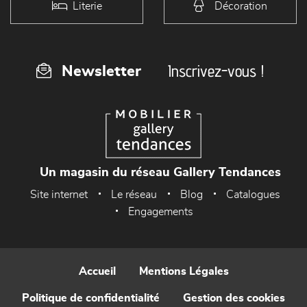
Literie
Décoration
Inscrivez-vous !
Newsletter
Un magasin du réseau Gallery Tendances
Site internet
Le réseau
Blog
Catalogues
Engagements
Accueil
Mentions Légales
Politique de confidentialité
Gestion des cookies