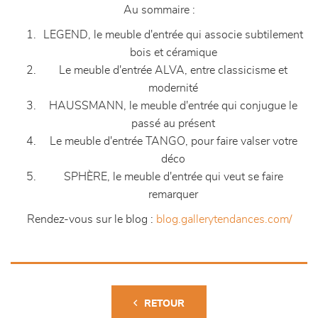
Au sommaire :
LEGEND, le meuble d'entrée qui associe subtilement
bois et céramique
Le meuble d'entrée ALVA, entre classicisme et
modernité
HAUSSMANN, le meuble d'entrée qui conjugue le
passé au présent
Le meuble d'entrée TANGO, pour faire valser votre
déco
SPHÈRE, le meuble d'entrée qui veut se faire
remarquer
Rendez-vous sur le blog :
blog.gallerytendances.com/
RETOUR