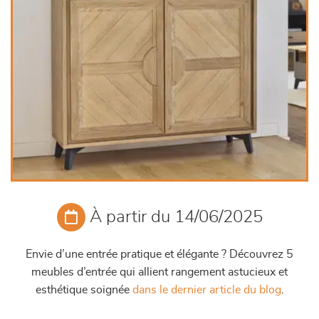
À partir du 14/06/2025
Envie d’une entrée pratique et élégante ? Découvrez 5
meubles d’entrée qui allient rangement astucieux et
esthétique soignée
dans le dernier article du blog
.