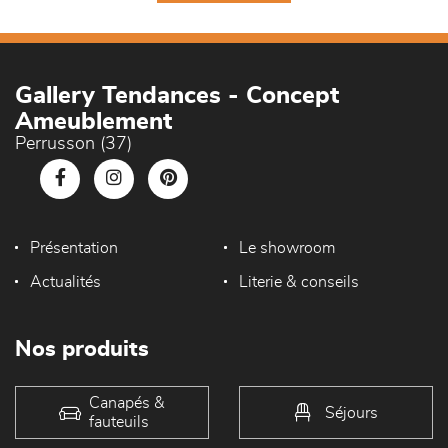
Gallery Tendances - Concept
Ameublement
Perrusson (37)
Présentation
Le showroom
Actualités
Literie & conseils
Nos produits
Canapés &
Séjours
fauteuils