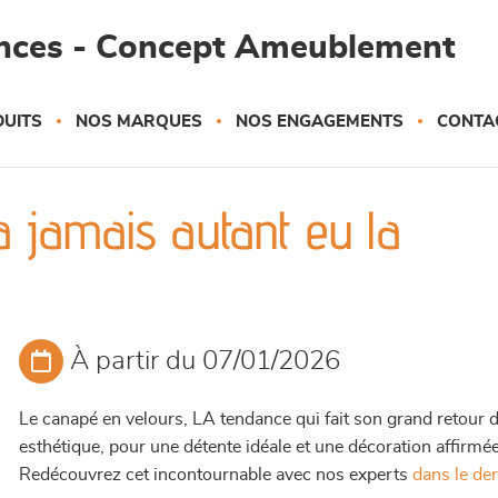
ances - Concept Ameublement
UITS
NOS MARQUES
NOS ENGAGEMENTS
CONTA
a jamais autant eu la
À partir du 07/01/2026
Le canapé en velours, LA tendance qui fait son grand retour d
esthétique, pour une détente idéale et une décoration affirmée
Redécouvrez cet incontournable avec nos experts
dans le der