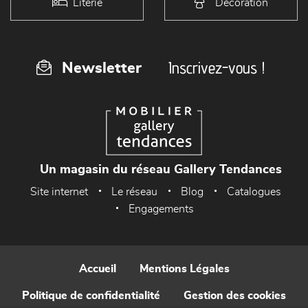
Literie
Décoration
Inscrivez-vous !
Newsletter
Un magasin du réseau Gallery Tendances
Site internet
Le réseau
Blog
Catalogues
Engagements
Accueil
Mentions Légales
Politique de confidentialité
Gestion des cookies