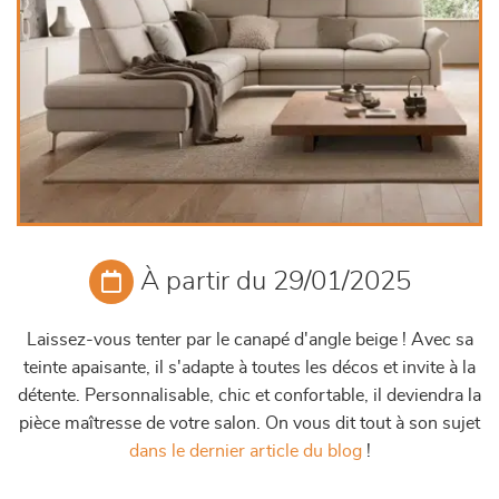
À partir du 29/01/2025
Laissez-vous tenter par le canapé d'angle beige ! Avec sa
teinte apaisante, il s'adapte à toutes les décos et invite à la
détente. Personnalisable, chic et confortable, il deviendra la
pièce maîtresse de votre salon. On vous dit tout à son sujet
dans le dernier article du blog
!