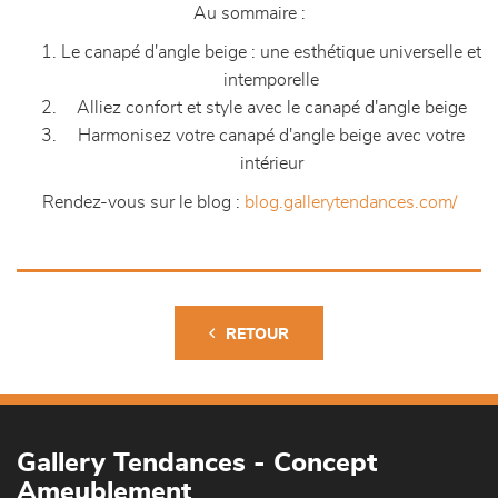
Au sommaire :
Le canapé d'angle beige : une esthétique universelle et
intemporelle
Alliez confort et style avec le canapé d'angle beige
Harmonisez votre canapé d'angle beige avec votre
intérieur
Rendez-vous sur le blog :
blog.gallerytendances.com/
RETOUR
Gallery Tendances - Concept
Ameublement