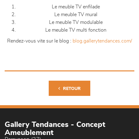
Le meuble TV enfilade
Le meuble TV mural
Le meuble TV modulable
Le meuble TV multi fonction
Rendez-vous vite sur le blog :
blog.gallerytendances.com/
RETOUR
Gallery Tendances - Concept
Ameublement