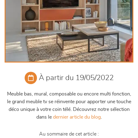
À partir du 19/05/2022
Meuble bas, mural, composable ou encore multi fonction,
le grand meuble tv se réinvente pour apporter une touche
déco unique à votre coin télé. Découvrez notre sélection
dans le
dernier article du blog
.
Au sommaire de cet article :