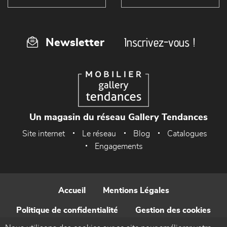
Inscrivez-vous !
Newsletter
Un magasin du réseau Gallery Tendances
Site internet
Le réseau
Blog
Catalogues
Engagements
Accueil
Mentions Légales
Politique de confidentialité
Gestion des cookies