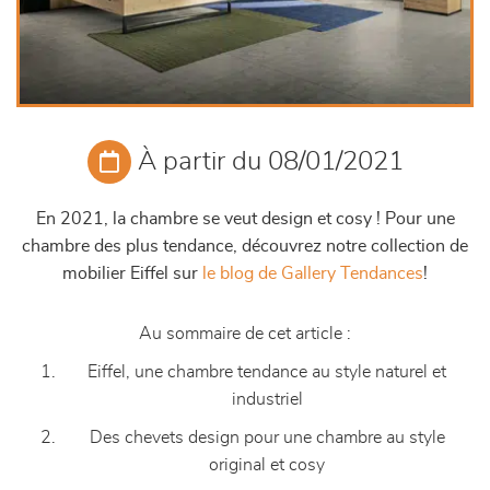
À partir du 08/01/2021
En 2021, la chambre se veut design et cosy ! Pour une
chambre des plus tendance, découvrez notre collection de
mobilier Eiffel sur
le blog de Gallery Tendances
!
Au sommaire de cet article :
Eiffel, une chambre tendance au style naturel et
industriel
Des chevets design pour une chambre au style
original et cosy