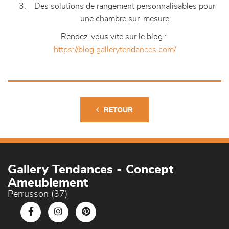
Des solutions de rangement personnalisables pour
une chambre sur-mesure
Rendez-vous vite sur le blog :
https://blog.gallerytendances.com/
RETOUR
Gallery Tendances - Concept
Ameublement
Perrusson (37)