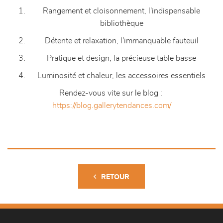
Rangement et cloisonnement, l'indispensable
bibliothèque
Détente et relaxation, l'immanquable fauteuil
Pratique et design, la précieuse table basse
Luminosité et chaleur, les accessoires essentiels
Rendez-vous vite sur le blog :
https://blog.gallerytendances.com/
RETOUR