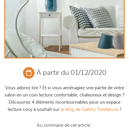
À partir du 01/12/2020
Vous adorez lire ? Et si vous aménagiez une partie de votre
salon en un coin lecture confortable, chaleureux et design ?
Découvrez 4 éléments incontournables pour un espace
lecture cosy à souhait sur
le blog de Gallery Tendances
!
Au sommaire de cet article :