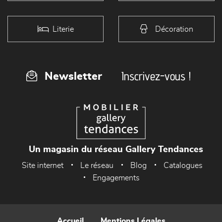
Literie
Décoration
Inscrivez-vous !
Newsletter
Un magasin du réseau Gallery Tendances
Site internet
Le réseau
Blog
Catalogues
Engagements
Accueil
Mentions Légales