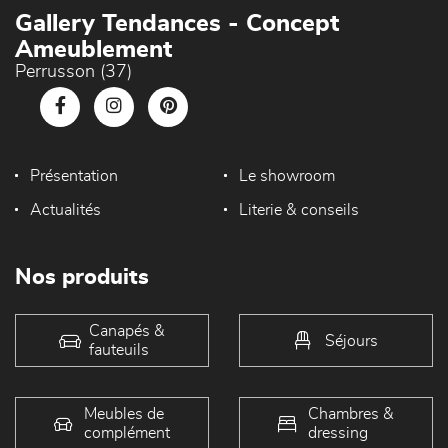
Gallery Tendances - Concept
Ameublement
Perrusson (37)
Présentation
Le showroom
Actualités
Literie & conseils
Nos produits
Canapés &
Séjours
fauteuils
Meubles de
Chambres &
complément
dressing