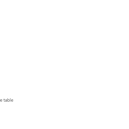
re table