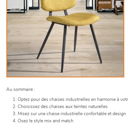
Au sommaire :
Optez pour des chaises industrielles en harmonie à vot
Choisissez des chaises aux teintes naturelles
Misez sur une chaise industrielle confortable et design
Osez le style mix and match