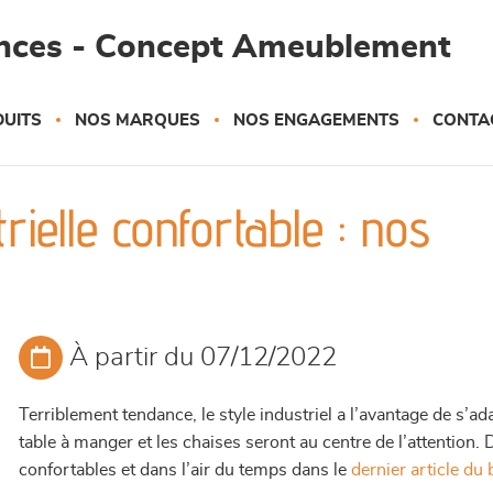
ances - Concept Ameublement
UITS
NOS MARQUES
NOS ENGAGEMENTS
CONTA
rielle confortable : nos
À partir du 07/12/2022
Terriblement tendance, le style industriel a l’avantage de s’ada
table à manger et les chaises seront au centre de l’attention.
confortables et dans l’air du temps dans le
dernier article du 