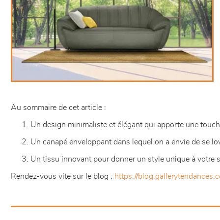
Au sommaire de cet article :
Un design minimaliste et élégant qui apporte une touch
Un canapé enveloppant dans lequel on a envie de se lo
Un tissu innovant pour donner un style unique à votre 
Rendez-vous vite sur le blog :
https://blog.gallerytendances.