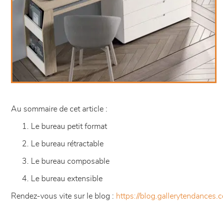
Au sommaire de cet article :
Le bureau petit format
Le bureau rétractable
Le bureau composable
Le bureau extensible
Rendez-vous vite sur le blog :
https://blog.gallerytendances.